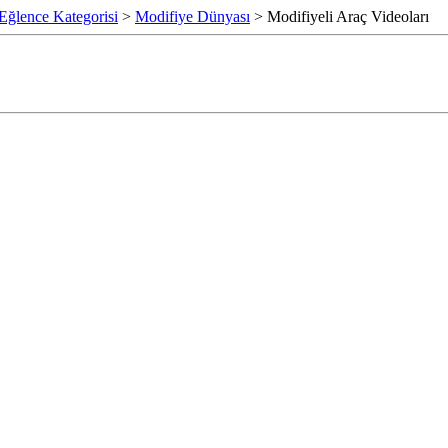
 Eğlence Kategorisi
>
Modifiye Dünyası
> Modifiyeli Araç Videoları