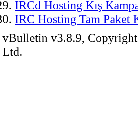
IRCd Hosting Kış Kampa
IRC Hosting Tam Paket 
vBulletin v3.8.9, Copyright
Ltd.