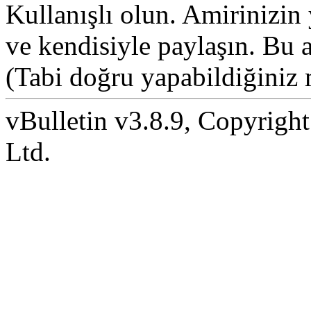
Kullanışlı olun. Amirinizin 
ve kendisiyle paylaşın. Bu 
(Tabi doğru yapabildiğiniz
vBulletin v3.8.9, Copyright
Ltd.