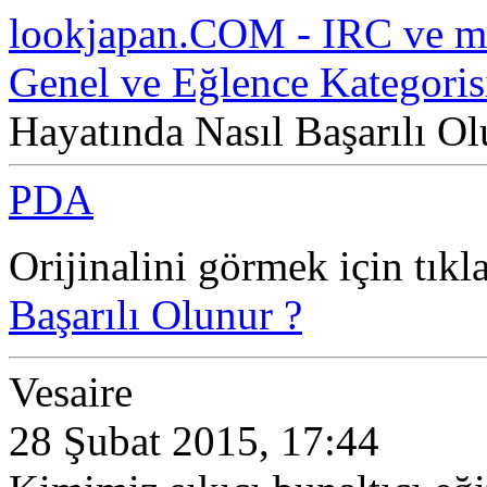
lookjapan.COM - IRC ve m
Genel ve Eğlence Kategoris
Hayatında Nasıl Başarılı Ol
PDA
Orijinalini görmek için tıkl
Başarılı Olunur ?
Vesaire
28 Şubat 2015, 17:44