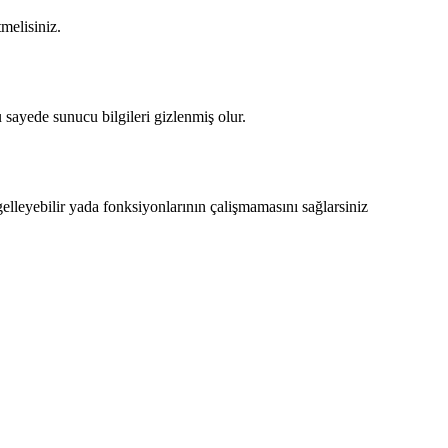
melisiniz.
 sayede sunucu bilgileri gizlenmiş olur.
elleyebilir yada fonksiyonlarının çalişmamasını sağlarsiniz