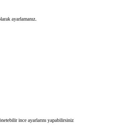
larak ayarlamanız.
tebilir ince ayarlarını yapabilirsiniz