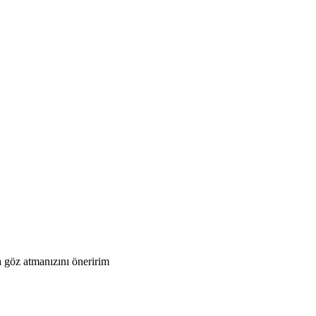
a göz atmanızını öneririm