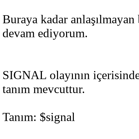
Buraya kadar anlaşılmayan 
devam ediyorum.
SIGNAL olayının içerisinde
tanım mevcuttur.
Tanım: $signal