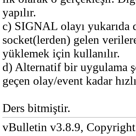
yapılır.
c) SIGNAL olayı yukarıda 
socket(lerden) gelen veriler
yüklemek için kullanılır.
d) Alternatif bir uygulama 
geçen olay/event kadar hızlı 
Ders bitmiştir.
vBulletin v3.8.9, Copyright