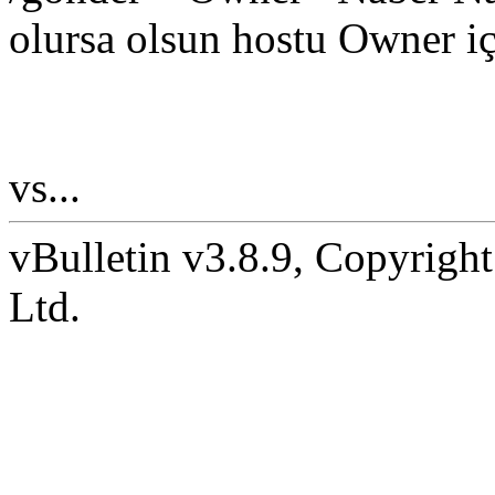
olursa olsun hostu Owner i
vs...
vBulletin v3.8.9, Copyright
Ltd.