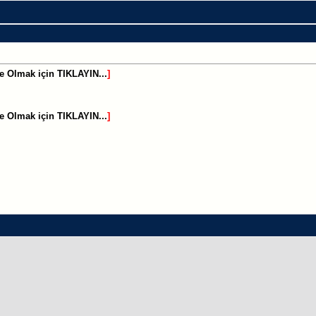
e Olmak için TIKLAYIN...
]
e Olmak için TIKLAYIN...
]